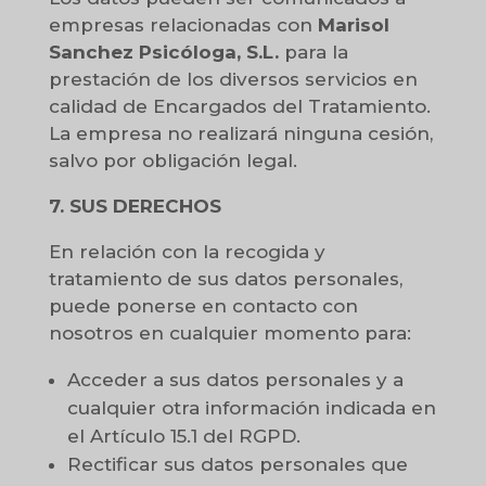
empresas relacionadas con
Marisol
Sanchez Psicóloga, S.L.
para la
prestación de los diversos servicios en
calidad de Encargados del Tratamiento.
La empresa no realizará ninguna cesión,
salvo por obligación legal.
7. SUS DERECHOS
En relación con la recogida y
tratamiento de sus datos personales,
puede ponerse en contacto con
nosotros en cualquier momento para:
Acceder a sus datos personales y a
cualquier otra información indicada en
el Artículo 15.1 del RGPD.
Rectificar sus datos personales que