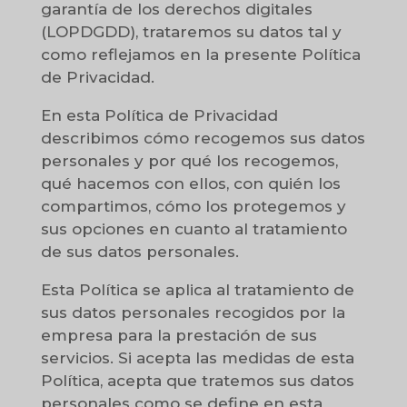
garantía de los derechos digitales
(LOPDGDD), trataremos su datos tal y
como reflejamos en la presente Política
de Privacidad.
En esta Política de Privacidad
describimos cómo recogemos sus datos
personales y por qué los recogemos,
qué hacemos con ellos, con quién los
compartimos, cómo los protegemos y
sus opciones en cuanto al tratamiento
de sus datos personales.
Esta Política se aplica al tratamiento de
sus datos personales recogidos por la
empresa para la prestación de sus
servicios. Si acepta las medidas de esta
Política, acepta que tratemos sus datos
personales como se define en esta