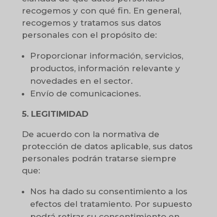
recogemos y con qué fin. En general,
recogemos y tratamos sus datos
personales con el propósito de:
Proporcionar información, servicios,
productos, información relevante y
novedades en el sector.
Envío de comunicaciones.
5. LEGITIMIDAD
De acuerdo con la normativa de
protección de datos aplicable, sus datos
personales podrán tratarse siempre
que:
Nos ha dado su consentimiento a los
efectos del tratamiento. Por supuesto
podrá retirar su consentimiento en