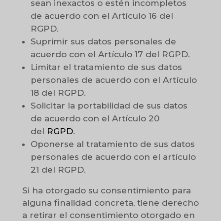
sean inexactos o estén incompletos
de acuerdo con el Artículo 16 del
RGPD.
Suprimir sus datos personales de
acuerdo con el Artículo 17 del RGPD.
Limitar el tratamiento de sus datos
personales de acuerdo con el Artículo
18 del RGPD.
Solicitar la portabilidad de sus datos
de acuerdo con el Artículo 20
del
RGPD
.
Oponerse al tratamiento de sus datos
personales de acuerdo con el artículo
21 del RGPD.
Si ha otorgado su consentimiento para
alguna finalidad concreta, tiene derecho
a retirar el consentimiento otorgado en