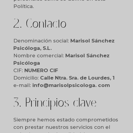
Política.
2. Contacto
Denominación social:
Marisol Sánchez
Psicóloga, S.L.
Nombre comercial:
Marisol Sánchez
Psicóloga
CIF:
NUMERO CIF
Domicilio:
Calle Ntra. Sra. de Lourdes, 1
e-mail:
info@marisolpsicologa. com
3. Principios clave
Siempre hemos estado comprometidos
con prestar nuestros servicios con el