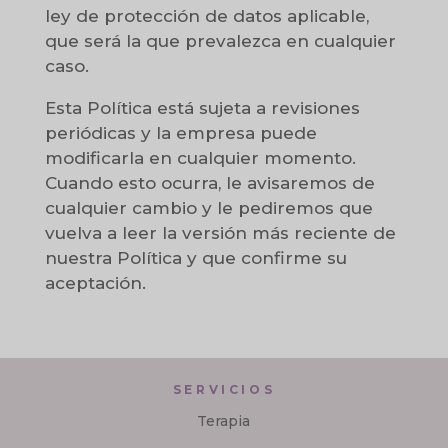
ley de protección de datos aplicable,
que será la que prevalezca en cualquier
caso.
Esta Política está sujeta a revisiones
periódicas y la empresa puede
modificarla en cualquier momento.
Cuando esto ocurra, le avisaremos de
cualquier cambio y le pediremos que
vuelva a leer la versión más reciente de
nuestra Política y que confirme su
aceptación.
SERVICIOS
Terapia