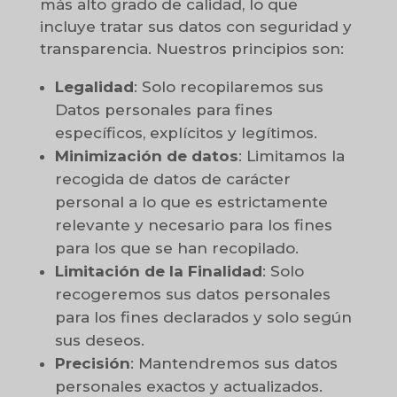
más alto grado de calidad, lo que
incluye tratar sus datos con seguridad y
transparencia. Nuestros principios son:
Legalidad
: Solo recopilaremos sus
Datos personales para fines
específicos, explícitos y legítimos.
Minimización de datos
: Limitamos la
recogida de datos de carácter
personal a lo que es estrictamente
relevante y necesario para los fines
para los que se han recopilado.
Limitación de la Finalidad
: Solo
recogeremos sus datos personales
para los fines declarados y solo según
sus deseos.
Precisión
: Mantendremos sus datos
personales exactos y actualizados.