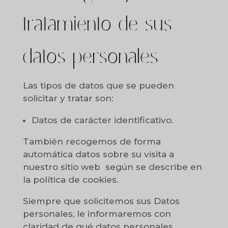
tratamiento de sus
datos personales
Las tipos de datos que se pueden
solicitar y tratar son:
Datos de carácter identificativo.
También recogemos de forma
automática datos sobre su visita a
nuestro sitio web según se describe en
la política de cookies.
Siempre que solicitemos sus Datos
personales, le informaremos con
claridad de qué datos personales