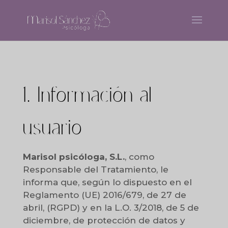
1. Información al
usuario
Marisol psicóloga, S.L.
, como
Responsable del Tratamiento, le
informa que, según lo dispuesto en el
Reglamento (UE) 2016/679, de 27 de
abril, (RGPD) y en la L.O. 3/2018, de 5 de
diciembre, de protección de datos y