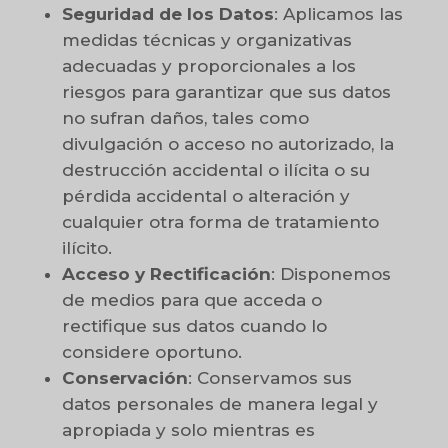
Seguridad de los Datos
: Aplicamos las
medidas técnicas y organizativas
adecuadas y proporcionales a los
riesgos para garantizar que sus datos
no sufran daños, tales como
divulgación o acceso no autorizado, la
destrucción accidental o ilícita o su
pérdida accidental o alteración y
cualquier otra forma de tratamiento
ilícito.
Acceso y Rectificación
: Disponemos
de medios para que acceda o
rectifique sus datos cuando lo
considere oportuno.
Conservación
: Conservamos sus
datos personales de manera legal y
apropiada y solo mientras es