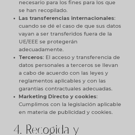
necesario para los fines para los que
se han recopilado.
Las transferencias internacionales
:
cuando se dé el caso de que sus datos
vayan a ser transferidos fuera de la
UE/EEE se protegerán
adecuadamente.
Terceros
: El acceso y transferencia de
datos personales a terceros se llevan
a cabo de acuerdo con las leyes y
reglamentos aplicables y con las
garantías contractuales adecuadas.
Marketing Directo y cookies
:
Cumplimos con la legislación aplicable
en materia de publicidad y cookies.
4. Recogida y