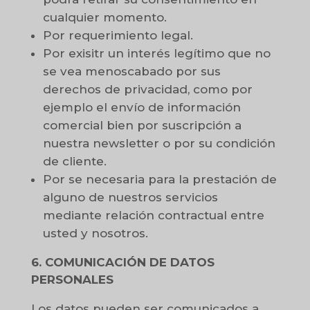
cualquier momento.
Por requerimiento legal.
Por exisitr un interés legítimo que no
se vea menoscabado por sus
derechos de privacidad, como por
ejemplo el envío de información
comercial bien por suscripción a
nuestra newsletter o por su condición
de cliente.
Por se necesaria para la prestación de
alguno de nuestros servicios
mediante relación contractual entre
usted y nosotros.
6. COMUNICACIÓN DE DATOS
PERSONALES
Los datos pueden ser comunicados a