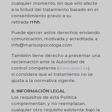
cualquier momento, sin que ello afecte
a la licitud del tratamiento basado en el
consentimiento previo a su
retirada
rrhh
.
Puede ejercer estos derechos enviando
comunicación, motivada y acreditada, a
info@marisolpsicologa.com
También tiene derecho a presentar una
reclamación ante la Autoridad de
control competente (
www.aepd.es
)
si considera que el tratamiento no se
ajusta a la normativa vigente.
8. INFORMACIÓN LEGAL
Los requisitos de esta Política
complementan, y no reemplazan,
cualquier otro requisito existente bajo la