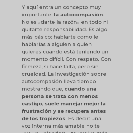
Y aquí entra un concepto muy
importante:
la autocompasión
.
No es »darte la razón» en todo ni
quitarte responsabilidad. Es algo
más básico: hablarte como le
hablarías a alguien a quien
quieres cuando está teniendo un
momento difícil. Con respeto. Con
firmeza, si hace falta, pero sin
crueldad. La investigación sobre
autocompasión lleva tiempo
mostrando que,
cuando una
persona se trata con menos
castigo, suele manejar mejor la
frustración y se recupera antes
de los tropiezos
. Es decir: una
voz interna más amable no te