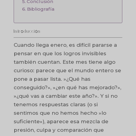
Conclusión
Bibliografía
Introducción
Cuando llega enero, es difícil pararse a
pensar en que los logros invisibles
también cuentan. Este mes tiene algo
curioso: parece que el mundo entero se
pone a pasar lista. »¿Qué has
conseguido?», »¿en qué has mejorado?»,
»¿qué vas a cambiar este año?». Y si no
tenemos respuestas claras (o si
sentimos que no hemos hecho »lo
suficiente»), aparece esa mezcla de
presión, culpa y comparación que