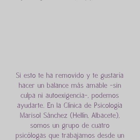
Si esto te ha removido y te gustaría
hacer un balance más amable -sin
culpa ni autoexigencia-, podemos
ayudarte. En la Clínica de Psicología
Marisol Sánchez (Hellín, Albacete),
somos un grupo de cuatro
psicólogas que trabajamos desde un