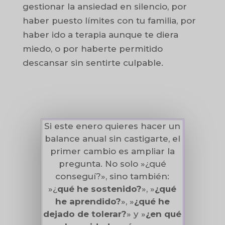
gestionar la ansiedad en silencio, por
haber puesto límites con tu familia, por
haber ido a terapia aunque te diera
miedo, o por haberte permitido
descansar sin sentirte culpable.
Si este enero quieres hacer un
balance anual sin castigarte, el
primer cambio es ampliar la
pregunta. No solo »¿qué
conseguí?», sino también:
»¿
qué he sostenido?
», »
¿qué
he aprendido?
», »
¿qué he
dejado de tolerar?
» y »
¿
en qué