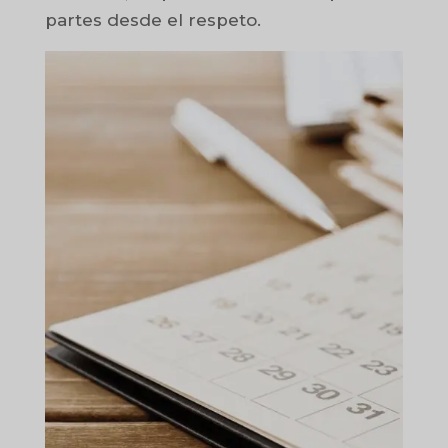
partes desde el respeto.