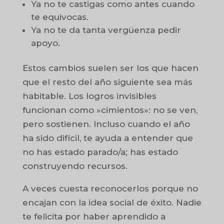
Ya no te castigas como antes cuando
te equivocas.
Ya no te da tanta vergüenza pedir
apoyo.
Estos cambios suelen ser los que hacen
que el resto del año siguiente sea más
habitable. Los logros invisibles
funcionan como »cimientos»: no se ven,
pero sostienen. Incluso cuando el año
ha sido difícil, te ayuda a entender que
no has estado parado/a; has estado
construyendo recursos.
A veces cuesta reconocerlos porque no
encajan con la idea social de éxito. Nadie
te felicita por haber aprendido a