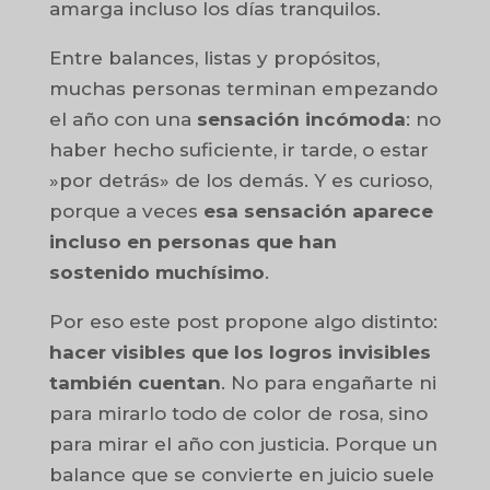
amarga incluso los días tranquilos.
Entre balances, listas y propósitos,
muchas personas terminan empezando
el año con una
sensación incómoda
: no
haber hecho suficiente, ir tarde, o estar
»por detrás» de los demás. Y es curioso,
porque a veces
esa sensación aparece
incluso en personas que han
sostenido muchísimo
.
Por eso este post propone algo distinto:
hacer visibles que los logros invisibles
también cuentan
. No para engañarte ni
para mirarlo todo de color de rosa, sino
para mirar el año con justicia. Porque un
balance que se convierte en juicio suele