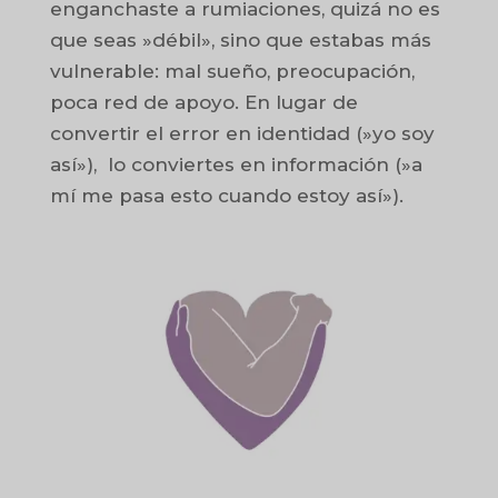
enganchaste a rumiaciones, quizá no es
que seas »débil», sino que estabas más
vulnerable: mal sueño, preocupación,
poca red de apoyo. En lugar de
convertir el error en identidad (»yo soy
así»), lo conviertes en información (»a
mí me pasa esto cuando estoy así»).