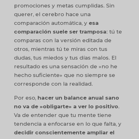
promociones y metas cumplidas. Sin
querer, el cerebro hace una
comparación automática, y
esa
comparación suele ser tramposa
: tú te
comparas con la versión editada de
otros, mientras tú te miras con tus
dudas, tus miedos y tus días malos. El
resultado es una sensación de »no he
hecho suficiente» que no siempre se
corresponde con la realidad.
Por eso,
hacer un balance anual sano
no va de »obligarte» a ver lo positivo
.
Va de entender que tu mente tiene
tendencia a enfocarse en lo que falta, y
decidir conscientemente ampliar el