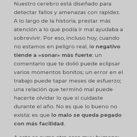
Nuestro cerebro está diseñado para
detectar fallos y amenazas con rapidez.
A lo largo de la historia, prestar más
atención a lo que podía ir mal ayudaba a
sobrevivir. Por eso, incluso hoy, cuando
no estamos en peligro real, l
o negativo
tiende a »sonar» más fuerte
: un
comentario que te dolió puede eclipsar
varios momentos bonitos; un error en el
trabajo puede tapar meses de esfuerzo;
una relación que terminó mal puede
hacerte olvidar lo que sí cuidaste
durante el año. No es que lo bueno no
exista: es que
lo malo se queda pegado
con más facilidad
.