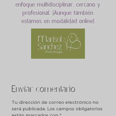
enfoque multidisciplinar, cercano y
profesional. ¡Aunque también
estamos en modalidad online!
Enviar comentario
Tu dirección de correo electrónico no
será publicada.
Los campos obligatorios
están marcados con
*