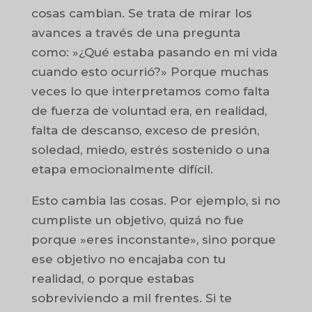
cosas cambian. Se trata de mirar los
avances a través de una pregunta
como: »¿Qué estaba pasando en mi vida
cuando esto ocurrió?» Porque muchas
veces lo que interpretamos como falta
de fuerza de voluntad era, en realidad,
falta de descanso, exceso de presión,
soledad, miedo, estrés sostenido o una
etapa emocionalmente difícil.
Esto cambia las cosas. Por ejemplo, si no
cumpliste un objetivo, quizá no fue
porque »eres inconstante», sino porque
ese objetivo no encajaba con tu
realidad, o porque estabas
sobreviviendo a mil frentes. Si te