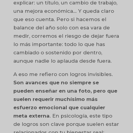
explicar: un título, un cambio de trabajo,
una mejora económica… Y queda claro
que eso cuenta. Pero si hacemos el
balance del año solo con esa vara de
medir, corremos el riesgo de dejar fuera
lo más importante: todo lo que has
cambiado o sostenido por dentro,
aunque nadie lo aplauda desde fuera.
A eso me refiero con logros invisibles.
Son avances que no siempre se
pueden enseñar en una foto, pero que
suelen requerir muchísimo más
esfuerzo emocional que cualquier
meta externa
. En psicología, este tipo
de logros son clave porque suelen estar
relacionados con tu bienestar real: