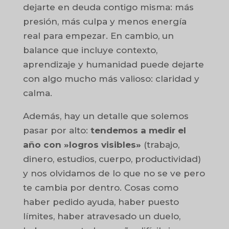
dejarte en deuda contigo misma: más
presión, más culpa y menos energía
real para empezar. En cambio, un
balance que incluye contexto,
aprendizaje y humanidad puede dejarte
con algo mucho más valioso: claridad y
calma.
Además, hay un detalle que solemos
pasar por alto:
tendemos a medir el
año con »logros visibles»
(trabajo,
dinero, estudios, cuerpo, productividad)
y nos olvidamos de lo que no se ve pero
te cambia por dentro. Cosas como
haber pedido ayuda, haber puesto
límites, haber atravesado un duelo,