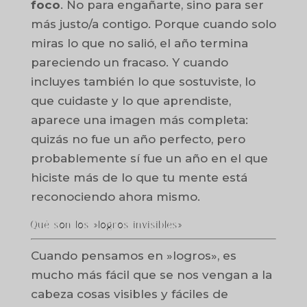
foco
. No para engañarte, sino para ser
más justo/a contigo. Porque cuando solo
miras lo que no salió, el año termina
pareciendo un fracaso. Y cuando
incluyes también lo que sostuviste, lo
que cuidaste y lo que aprendiste,
aparece una imagen más completa:
quizás no fue un año perfecto, pero
probablemente sí fue un año en el que
hiciste más de lo que tu mente está
reconociendo ahora mismo.
Qué son los »logros invisibles»
Cuando pensamos en »logros», es
mucho más fácil que se nos vengan a la
cabeza cosas visibles y fáciles de