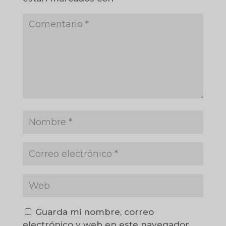
Guarda mi nombre, correo
electrónico y web en este navegador