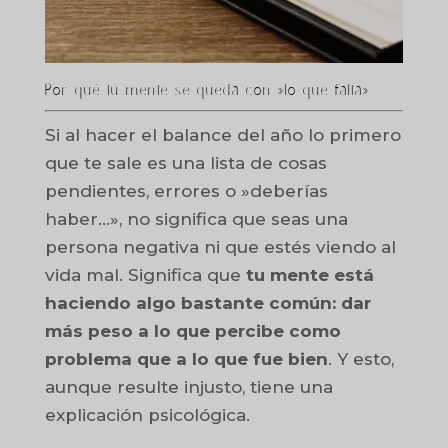
Por qué tu mente se queda con »lo que falta»
Si al hacer el balance del año lo primero
que te sale es una lista de cosas
pendientes, errores o »deberías
haber…», no significa que seas una
persona negativa ni que estés viendo al
vida mal. Significa que
tu mente está
haciendo algo bastante común: dar
más peso a lo que percibe como
problema que a lo que fue bien
. Y esto,
aunque resulte injusto, tiene una
explicación psicológica.