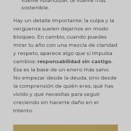
vuelve »blando/a», te vuelve más
sostenible.
Hay un detalle importante: la culpa y la
vergüenza suelen dejarnos en modo
bloqueo. En cambio, cuando puedes
mirar tu año con una mezcla de claridad
y respeto, aparece algo que sí impulsa
cambios:
responsabilidad sin castigo
.
Esa es la base de un enero más sano.
No empezar desde la deuda, sino desde
la comprensión de quién eres, qué has
vivido y qué necesitas para seguir
creciendo sin hacerte daño en el
intento.