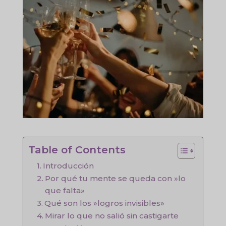
Table of Contents
Introducción
Por qué tu mente se queda con »lo
que falta»
Qué son los »logros invisibles»
Mirar lo que no salió sin castigarte