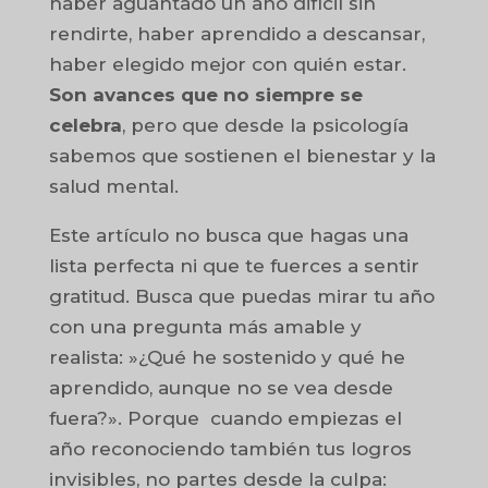
haber aguantado un año difícil sin
rendirte, haber aprendido a descansar,
haber elegido mejor con quién estar.
Son avances que no siempre se
celebra
, pero que desde la psicología
sabemos que sostienen el bienestar y la
salud mental.
Este artículo no busca que hagas una
lista perfecta ni que te fuerces a sentir
gratitud. Busca que puedas mirar tu año
con una pregunta más amable y
realista: »¿Qué he sostenido y qué he
aprendido, aunque no se vea desde
fuera?». Porque cuando empiezas el
año reconociendo también tus logros
invisibles, no partes desde la culpa: