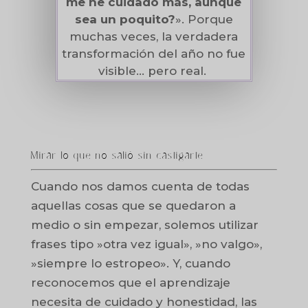
me he cuidado más, aunque
sea un poquito?
». Porque
muchas veces, la verdadera
transformación del año no fue
visible… pero real.
Mirar lo que no salió sin castigarte
Cuando nos damos cuenta de todas
aquellas cosas que se quedaron a
medio o sin empezar, solemos utilizar
frases tipo »otra vez igual», »no valgo»,
»siempre lo estropeo». Y, cuando
reconocemos que el aprendizaje
necesita de cuidado y honestidad, las