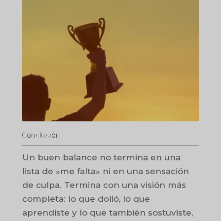
Conclusión
Un buen balance no termina en una
lista de »me falta» ni en una sensación
de culpa. Termina con una visión más
completa: lo que dolió, lo que
aprendiste y lo que también sostuviste,