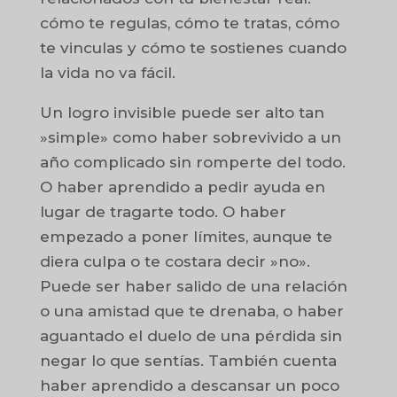
cómo te regulas, cómo te tratas, cómo
te vinculas y cómo te sostienes cuando
la vida no va fácil.
Un logro invisible puede ser alto tan
»simple» como haber sobrevivido a un
año complicado sin romperte del todo.
O haber aprendido a pedir ayuda en
lugar de tragarte todo. O haber
empezado a poner límites, aunque te
diera culpa o te costara decir »no».
Puede ser haber salido de una relación
o una amistad que te drenaba, o haber
aguantado el duelo de una pérdida sin
negar lo que sentías. También cuenta
haber aprendido a descansar un poco