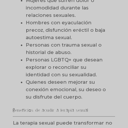
Mujeres que sufren dolor o
incomodidad durante las
relaciones sexuales.
Hombres con eyaculación
precoz, disfunción eréctil o baja
autoestima sexual.
Personas con trauma sexual o
historial de abuso.
Personas LGBTQ+ que desean
explorar o reconciliar su
identidad con su sexualidad.
Quienes deseen mejorar su
conexión emocional, su deseo o
su disfrute del cuerpo.
Beneficios de acudir a terapia sexual
La terapia sexual puede transformar no