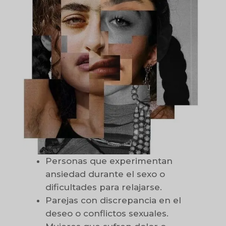
Personas que experimentan
ansiedad durante el sexo o
dificultades para relajarse.
Parejas con discrepancia en el
deseo o conflictos sexuales.