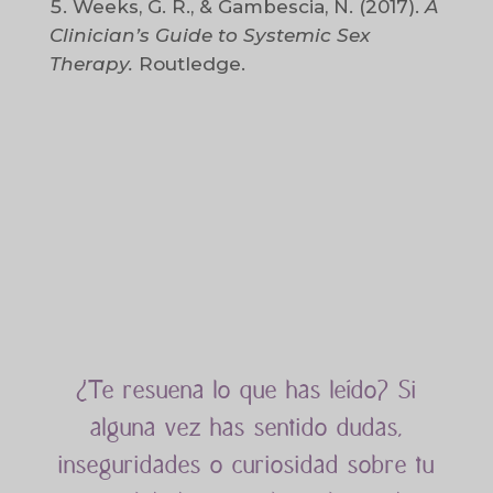
Weeks, G. R., & Gambescia, N. (2017).
A
Clinician’s Guide to Systemic Sex
Therapy.
Routledge.
¿Te resuena lo que has leído? Si
alguna vez has sentido dudas,
inseguridades o curiosidad sobre tu