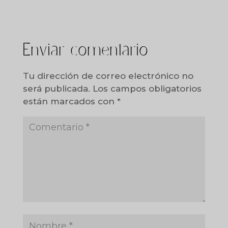
Enviar comentario
Tu dirección de correo electrónico no
será publicada.
Los campos obligatorios
están marcados con
*