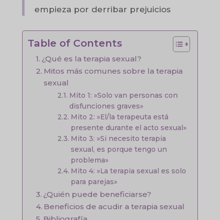
empieza por derribar prejuicios
Table of Contents
¿Qué es la terapia sexual?
Mitos más comunes sobre la terapia
sexual
Mito 1: »Solo van personas con
disfunciones graves»
Mito 2: »El/la terapeuta está
presente durante el acto sexual»
Mito 3: »Si necesito terapia
sexual, es porque tengo un
problema»
Mito 4: »La terapia sexual es solo
para parejas»
¿Quién puede beneficiarse?
Beneficios de acudir a terapia sexual
Bibliografía