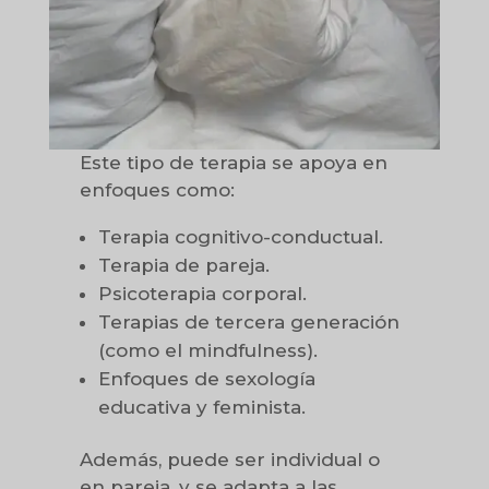
Este tipo de terapia se apoya en
enfoques como:
Terapia cognitivo-conductual.
Terapia de pareja.
Psicoterapia corporal.
Terapias de tercera generación
(como el mindfulness).
Enfoques de sexología
educativa y feminista.
Además, puede ser individual o
en pareja, y se adapta a las