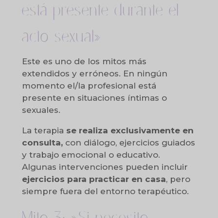
está presente durante el
acto sexual»
Este es uno de los mitos más
extendidos y erróneos. En ningún
momento el/la profesional está
presente en situaciones íntimas o
sexuales.
La terapia
se realiza exclusivamente en
consulta,
con diálogo, ejercicios guiados
y trabajo emocional o educativo.
Algunas intervenciones pueden incluir
ejercicios para practicar en casa
, pero
siempre fuera del entorno terapéutico.