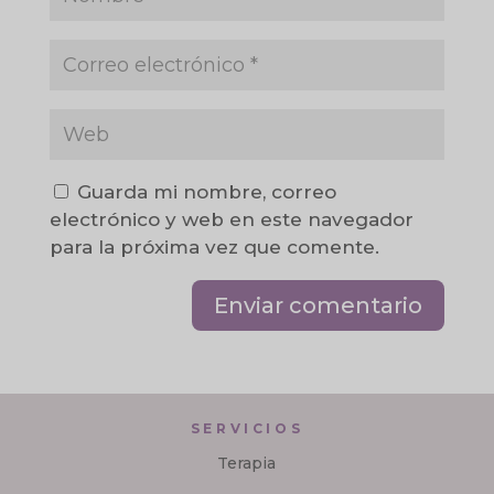
Guarda mi nombre, correo
electrónico y web en este navegador
para la próxima vez que comente.
SERVICIOS
Terapia