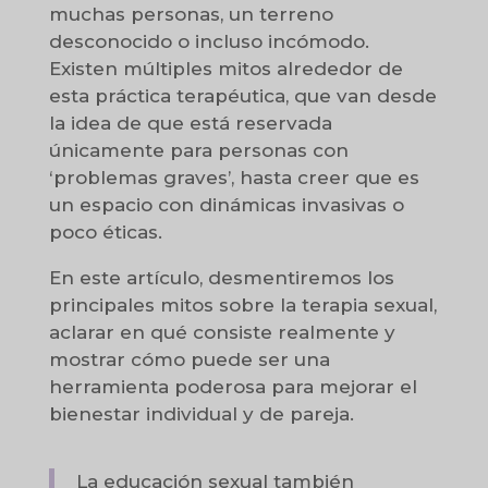
muchas personas, un terreno
desconocido o incluso incómodo.
Existen múltiples mitos alrededor de
esta práctica terapéutica, que van desde
la idea de que está reservada
únicamente para personas con
‘problemas graves’, hasta creer que es
un espacio con dinámicas invasivas o
poco éticas.
En este artículo, desmentiremos los
principales mitos sobre la terapia sexual,
aclarar en qué consiste realmente y
mostrar cómo puede ser una
herramienta poderosa para mejorar el
bienestar individual y de pareja.
La educación sexual también