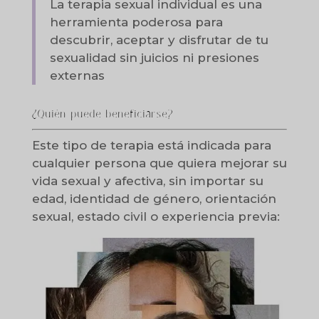
La terapia sexual individual es una
herramienta poderosa para
descubrir, aceptar y disfrutar de tu
sexualidad sin juicios ni presiones
externas
¿Quién puede beneficiarse?
Este tipo de terapia está indicada para
cualquier persona que quiera mejorar su
vida sexual y afectiva, sin importar su
edad, identidad de género, orientación
sexual, estado civil o experiencia previa: