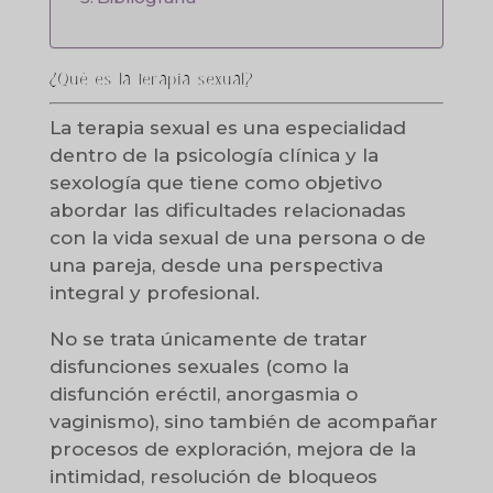
¿Qué es la terapia sexual?
La terapia sexual es una especialidad
dentro de la psicología clínica y la
sexología que tiene como objetivo
abordar las dificultades relacionadas
con la vida sexual de una persona o de
una pareja, desde una perspectiva
integral y profesional.
No se trata únicamente de tratar
disfunciones sexuales (como la
disfunción eréctil, anorgasmia o
vaginismo), sino también de acompañar
procesos de exploración, mejora de la
intimidad, resolución de bloqueos