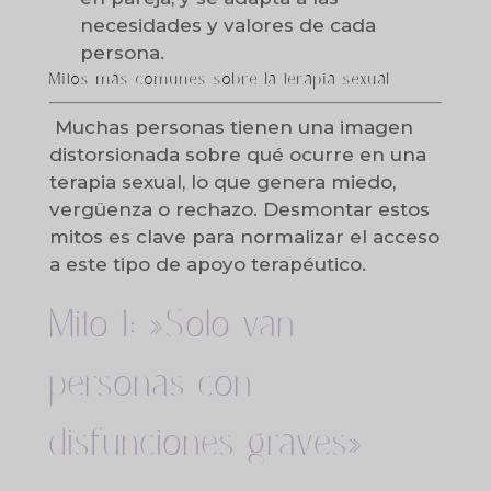
necesidades y valores de cada
persona.
Mitos más comunes sobre la terapia sexual
Muchas personas tienen una imagen
distorsionada sobre qué ocurre en una
terapia sexual, lo que genera miedo,
vergüenza o rechazo. Desmontar estos
mitos es clave para normalizar el acceso
a este tipo de apoyo terapéutico.
Mito 1: »Solo van
personas con
disfunciones graves»