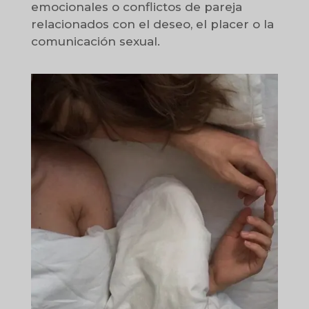
emocionales o conflictos de pareja
relacionados con el deseo, el placer o la
comunicación sexual.