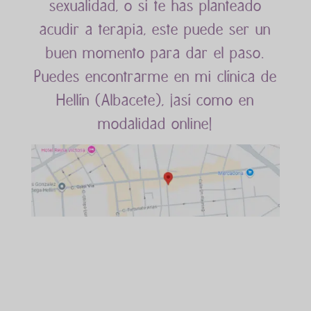
sexualidad, o si te has planteado
acudir a terapia, este puede ser un
buen momento para dar el paso.
Puedes encontrarme en mi clínica de
Hellín (Albacete), ¡así como en
modalidad online!